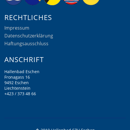
RECHTLICHES
Impressum
Datenschutzerklärung
Haftungsausschluss
ANSCHRIFT
Hallenbad Eschen
Fronagass 16
9492 Eschen
Liechtenstein
+423 / 373 48 66