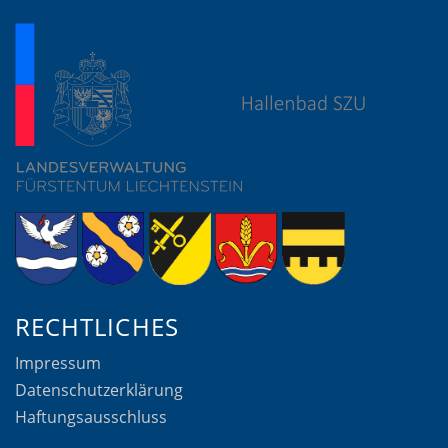
RECHTLICHES
Impressum
Datenschutzerklärung
Haftungsausschluss