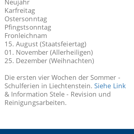
Neujahr
Karfreitag
Ostersonntag
Pfingstsonntag
Fronleichnam
15. August (Staatsfeiertag)
01. November (Allerheiligen)
25. Dezember (Weihnachten)
Die ersten vier Wochen der Sommer -
Schulferien in Liechtenstein.
Siehe Link
& Information Stele - Revision und
Reinigungsarbeiten.