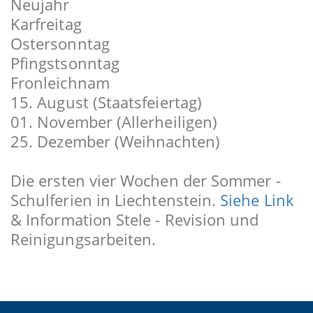
Neujahr
Karfreitag
Ostersonntag
Pfingstsonntag
Fronleichnam
15. August (Staatsfeiertag)
01. November (Allerheiligen)
25. Dezember (Weihnachten)
Die ersten vier Wochen der Sommer -
Schulferien in Liechtenstein.
Siehe Link
& Information Stele - Revision und
Reinigungsarbeiten.