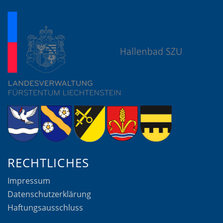
RECHTLICHES
Impressum
Datenschutzerklärung
Haftungsausschluss