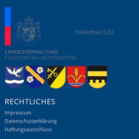
RECHTLICHES
Impressum
Datenschutzerklärung
Haftungsausschluss