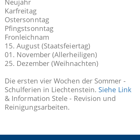
Neujahr
Karfreitag
Ostersonntag
Pfingstsonntag
Fronleichnam
15. August (Staatsfeiertag)
01. November (Allerheiligen)
25. Dezember (Weihnachten)
Die ersten vier Wochen der Sommer -
Schulferien in Liechtenstein.
Siehe Link
& Information Stele - Revision und
Reinigungsarbeiten.