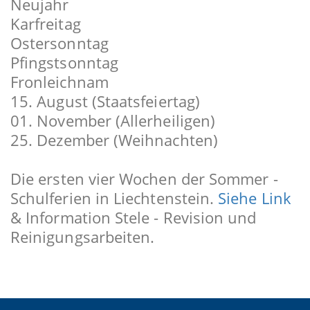
Neujahr
Karfreitag
Ostersonntag
Pfingstsonntag
Fronleichnam
15. August (Staatsfeiertag)
01. November (Allerheiligen)
25. Dezember (Weihnachten)
Die ersten vier Wochen der Sommer -
Schulferien in Liechtenstein.
Siehe Link
& Information Stele - Revision und
Reinigungsarbeiten.