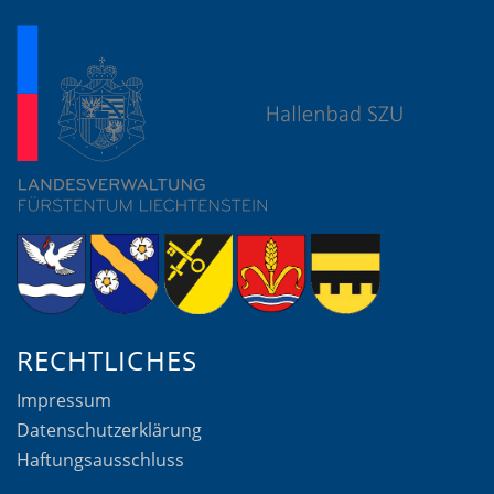
RECHTLICHES
Impressum
Datenschutzerklärung
Haftungsausschluss