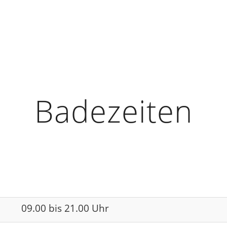
Badezeiten
09.00 bis 21.00 Uhr