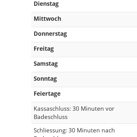
Dienstag
Mittwoch
Donnerstag
Freitag
Samstag
Sonntag
Feiertage
Kassaschluss: 30 Minuten vor
Badeschluss
Schliessung: 30 Minuten nach