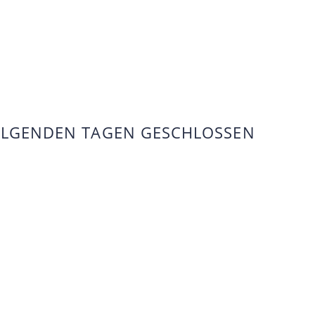
FOLGENDEN TAGEN GESCHLOSSEN