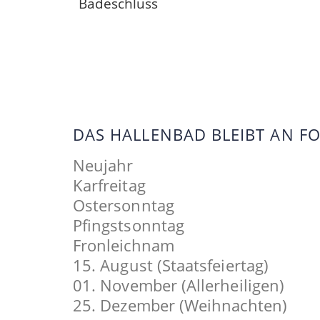
Badeschluss
DAS HALLENBAD BLEIBT AN 
Neujahr
Karfreitag
Ostersonntag
Pfingstsonntag
Fronleichnam
15. August (Staatsfeiertag)
01. November (Allerheiligen)
25. Dezember (Weihnachten)