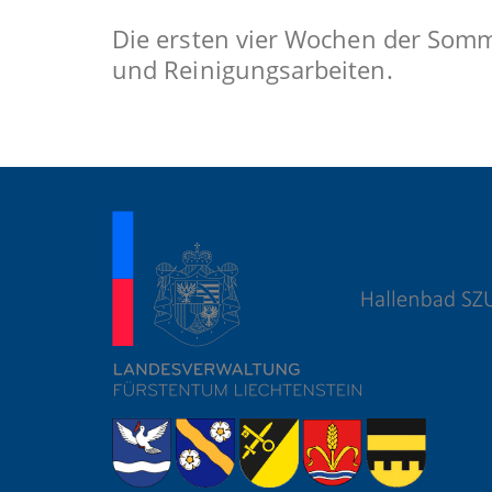
Die ersten vier Wochen der Somme
und Reinigungsarbeiten.