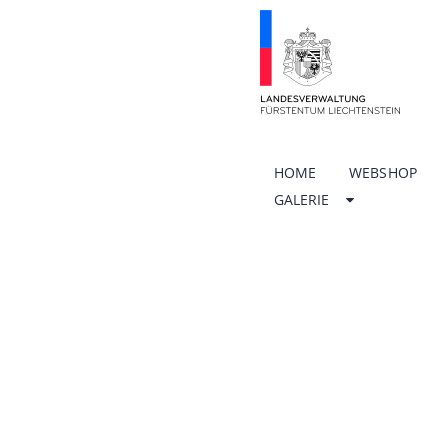
HOME
WEBSHOP
GALERIE
ÖFFNU
SCHUL