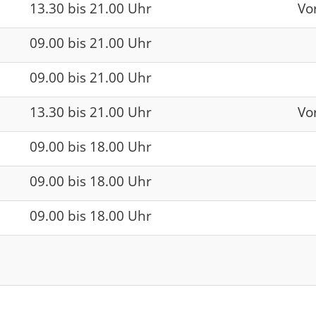
13.30 bis 21.00 Uhr
Vo
09.00 bis 21.00 Uhr
09.00 bis 21.00 Uhr
13.30 bis 21.00 Uhr
Vo
09.00 bis 18.00 Uhr
09.00 bis 18.00 Uhr
09.00 bis 18.00 Uhr