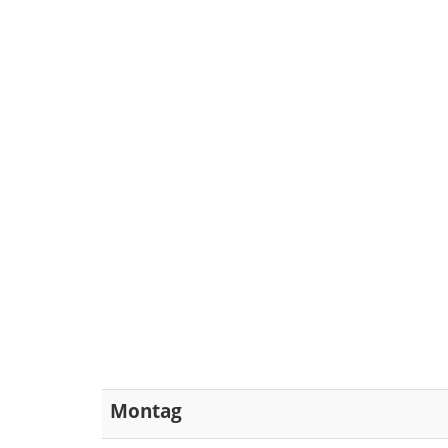
Montag