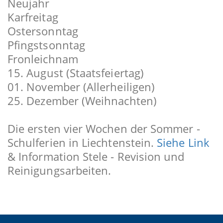
Neujahr
Karfreitag
Ostersonntag
Pfingstsonntag
Fronleichnam
15. August (Staatsfeiertag)
01. November (Allerheiligen)
25. Dezember (Weihnachten)
Die ersten vier Wochen der Sommer -
Schulferien in Liechtenstein.
Siehe Link
& Information Stele - Revision und
Reinigungsarbeiten.