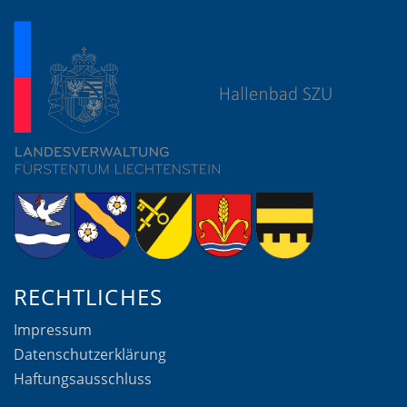
RECHTLICHES
Impressum
Datenschutzerklärung
Haftungsausschluss