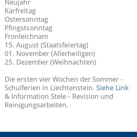
Neujahr
Karfreitag
Ostersonntag
Pfingstsonntag
Fronleichnam
15. August (Staatsfeiertag)
01. November (Allerheiligen)
25. Dezember (Weihnachten)
Die ersten vier Wochen der Sommer -
Schulferien in Liechtenstein.
Siehe Link
& Information Stele - Revision und
Reinigungsarbeiten.