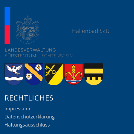
RECHTLICHES
Impressum
Datenschutzerklärung
Haftungsausschluss