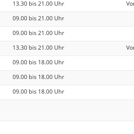
13.30 bis 21.00 Uhr
Vo
09.00 bis 21.00 Uhr
09.00 bis 21.00 Uhr
13.30 bis 21.00 Uhr
Vo
09.00 bis 18.00 Uhr
09.00 bis 18.00 Uhr
09.00 bis 18.00 Uhr