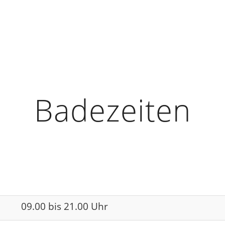
Badezeiten
09.00 bis 21.00 Uhr