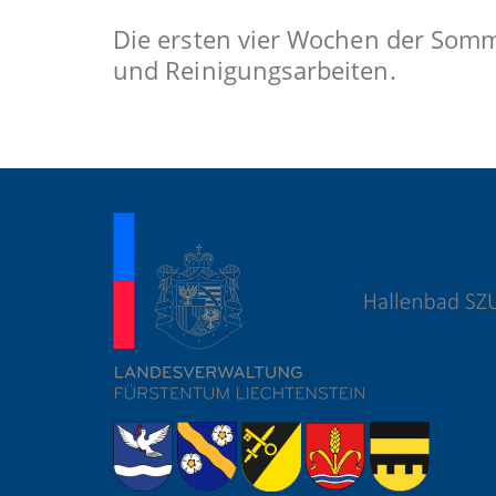
Die ersten vier Wochen der Somme
und Reinigungsarbeiten.