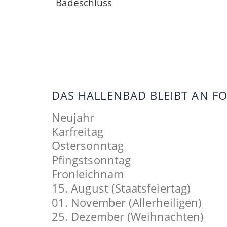
Badeschluss
DAS HALLENBAD BLEIBT AN 
Neujahr
Karfreitag
Ostersonntag
Pfingstsonntag
Fronleichnam
15. August (Staatsfeiertag)
01. November (Allerheiligen)
25. Dezember (Weihnachten)