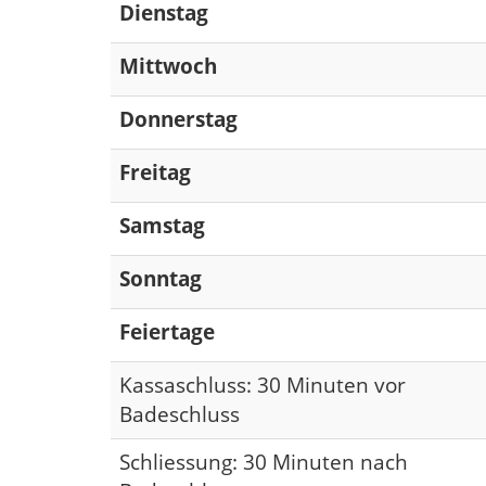
Dienstag
Mittwoch
Donnerstag
Freitag
Samstag
Sonntag
Feiertage
Kassaschluss: 30 Minuten vor
Badeschluss
Schliessung: 30 Minuten nach