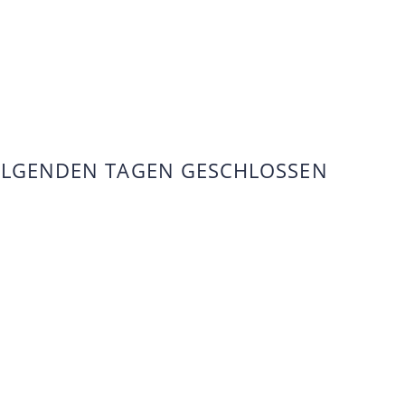
FOLGENDEN TAGEN GESCHLOSSEN