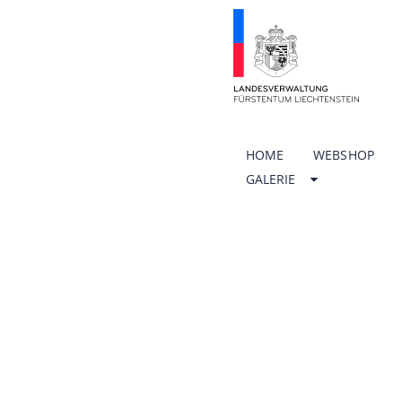
HOME
WEBSHOP
GALERIE
ÖFFNU
SCHUL