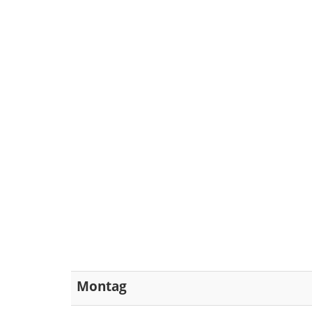
Montag