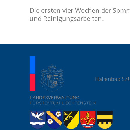
Die ersten vier Wochen der Somme
und Reinigungsarbeiten.