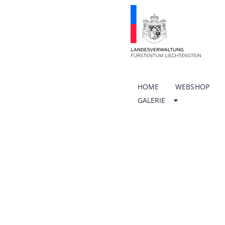
HOME
WEBSHOP
GALERIE
ÖFFNU
SCHUL