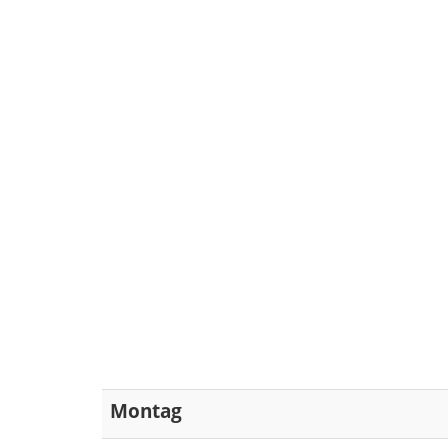
Montag