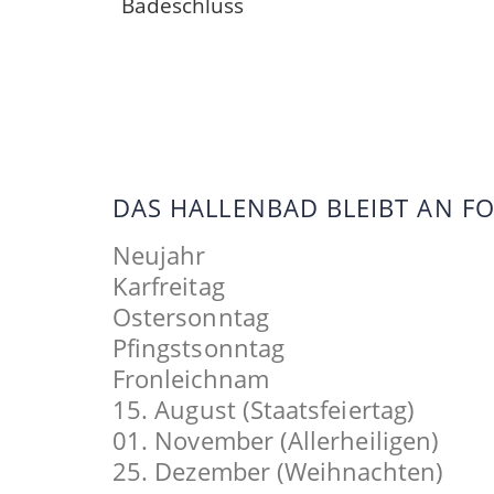
Badeschluss
DAS HALLENBAD BLEIBT AN 
Neujahr
Karfreitag
Ostersonntag
Pfingstsonntag
Fronleichnam
15. August (Staatsfeiertag)
01. November (Allerheiligen)
25. Dezember (Weihnachten)