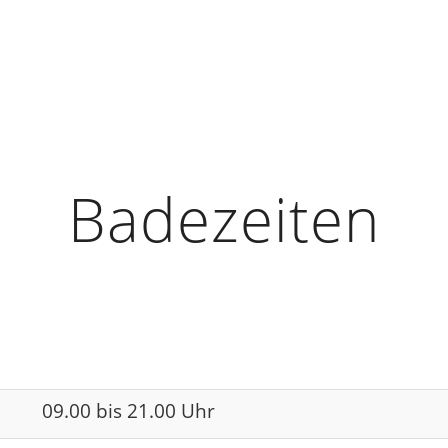
Badezeiten
09.00 bis 21.00 Uhr