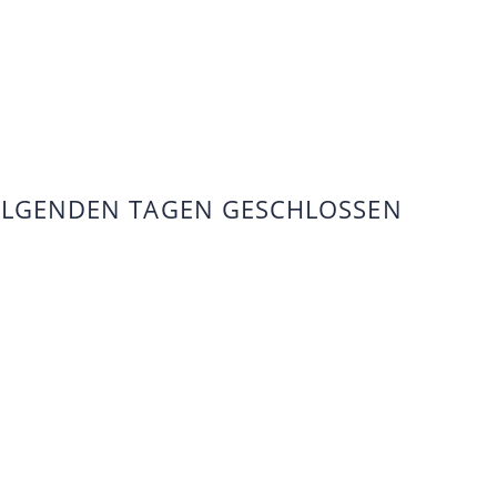
FOLGENDEN TAGEN GESCHLOSSEN