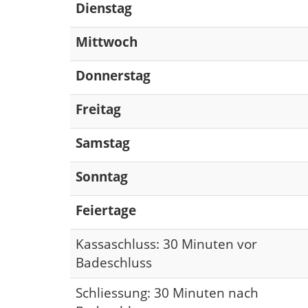
Dienstag
Mittwoch
Donnerstag
Freitag
Samstag
Sonntag
Feiertage
Kassaschluss: 30 Minuten vor
Badeschluss
Schliessung: 30 Minuten nach