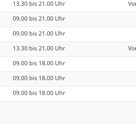
13.30 bis 21.00 Uhr
Vo
09.00 bis 21.00 Uhr
09.00 bis 21.00 Uhr
13.30 bis 21.00 Uhr
Vo
09.00 bis 18.00 Uhr
09.00 bis 18.00 Uhr
09.00 bis 18.00 Uhr