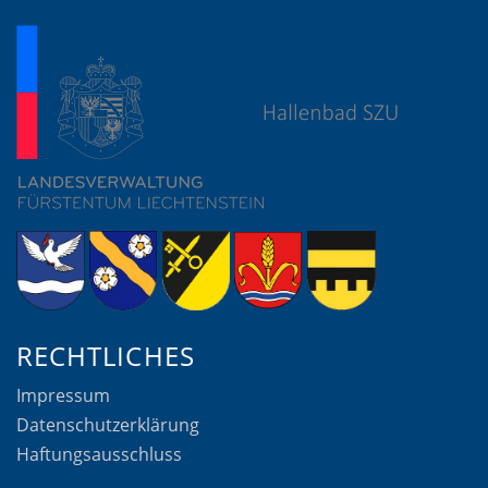
RECHTLICHES
Impressum
Datenschutzerklärung
Haftungsausschluss