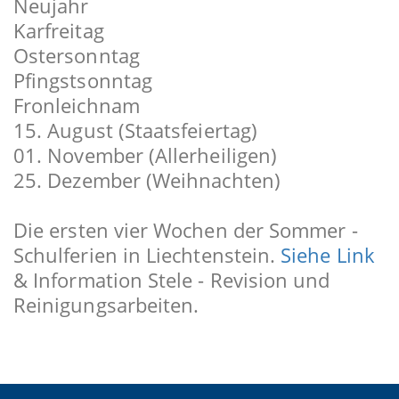
Neujahr
Karfreitag
Ostersonntag
Pfingstsonntag
Fronleichnam
15. August (Staatsfeiertag)
01. November (Allerheiligen)
25. Dezember (Weihnachten)
Die ersten vier Wochen der Sommer -
Schulferien in Liechtenstein.
Siehe Link
& Information Stele - Revision und
Reinigungsarbeiten.