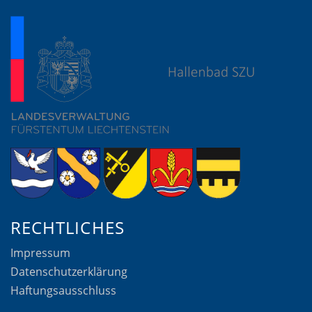
RECHTLICHES
Impressum
Datenschutzerklärung
Haftungsausschluss