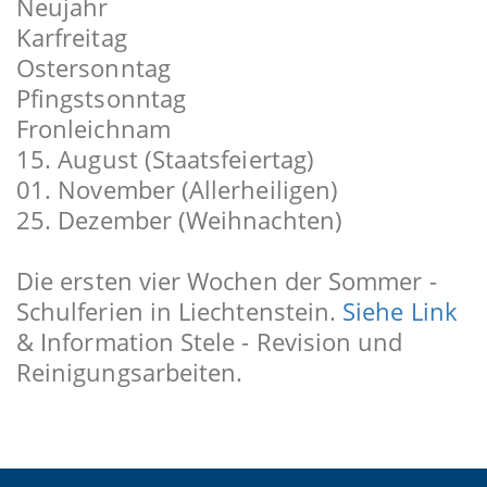
Neujahr
Karfreitag
Ostersonntag
Pfingstsonntag
Fronleichnam
15. August (Staatsfeiertag)
01. November (Allerheiligen)
25. Dezember (Weihnachten)
Die ersten vier Wochen der Sommer -
Schulferien in Liechtenstein.
Siehe Link
& Information Stele - Revision und
Reinigungsarbeiten.