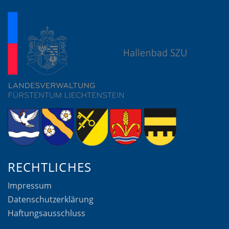
RECHTLICHES
Impressum
Datenschutzerklärung
Haftungsausschluss