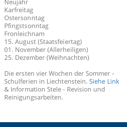
Neujahr
Karfreitag
Ostersonntag
Pfingstsonntag
Fronleichnam
15. August (Staatsfeiertag)
01. November (Allerheiligen)
25. Dezember (Weihnachten)
Die ersten vier Wochen der Sommer -
Schulferien in Liechtenstein.
Siehe Link
& Information Stele - Revision und
Reinigungsarbeiten.