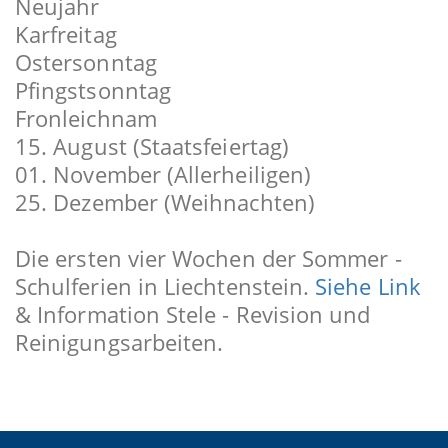
Neujahr
Karfreitag
Ostersonntag
Pfingstsonntag
Fronleichnam
15. August (Staatsfeiertag)
01. November (Allerheiligen)
25. Dezember (Weihnachten)
Die ersten vier Wochen der Sommer -
Schulferien in Liechtenstein.
Siehe Link
& Information Stele - Revision und
Reinigungsarbeiten.