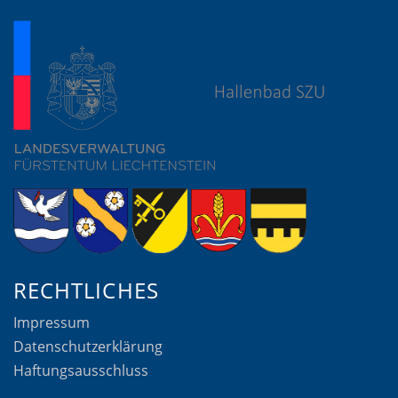
RECHTLICHES
Impressum
Datenschutzerklärung
Haftungsausschluss