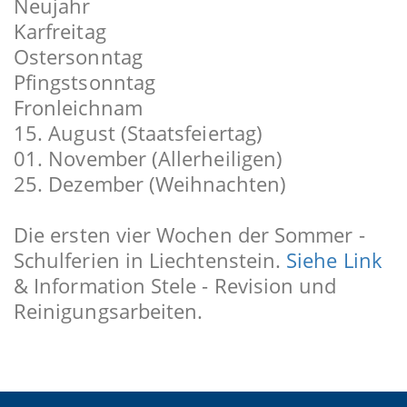
Neujahr
Karfreitag
Ostersonntag
Pfingstsonntag
Fronleichnam
15. August (Staatsfeiertag)
01. November (Allerheiligen)
25. Dezember (Weihnachten)
Die ersten vier Wochen der Sommer -
Schulferien in Liechtenstein.
Siehe Link
& Information Stele - Revision und
Reinigungsarbeiten.