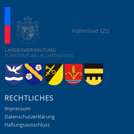
RECHTLICHES
Impressum
Datenschutzerklärung
Haftungsausschluss