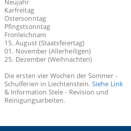
Neujahr
Karfreitag
Ostersonntag
Pfingstsonntag
Fronleichnam
15. August (Staatsfeiertag)
01. November (Allerheiligen)
25. Dezember (Weihnachten)
Die ersten vier Wochen der Sommer -
Schulferien in Liechtenstein.
Siehe Link
& Information Stele - Revision und
Reinigungsarbeiten.