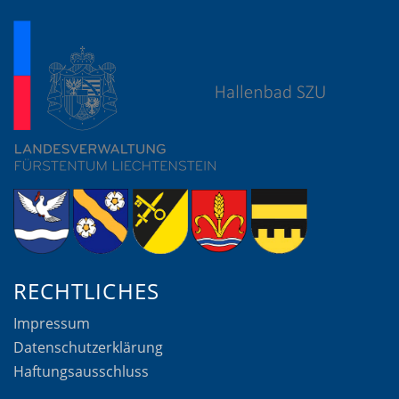
RECHTLICHES
Impressum
Datenschutzerklärung
Haftungsausschluss