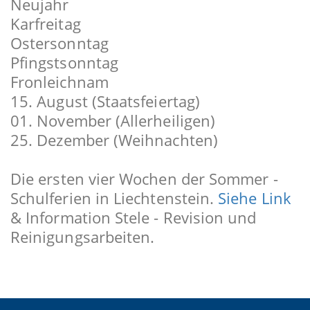
Neujahr
Karfreitag
Ostersonntag
Pfingstsonntag
Fronleichnam
15. August (Staatsfeiertag)
01. November (Allerheiligen)
25. Dezember (Weihnachten)
Die ersten vier Wochen der Sommer -
Schulferien in Liechtenstein.
Siehe Link
& Information Stele - Revision und
Reinigungsarbeiten.