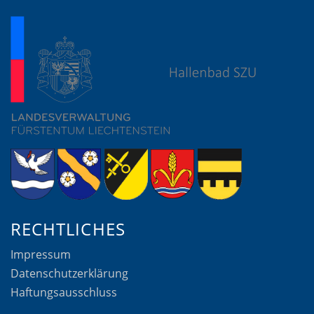
RECHTLICHES
Impressum
Datenschutzerklärung
Haftungsausschluss