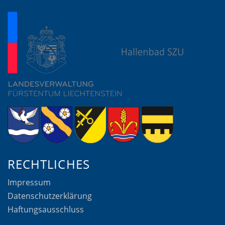
RECHTLICHES
Impressum
Datenschutzerklärung
Haftungsausschluss