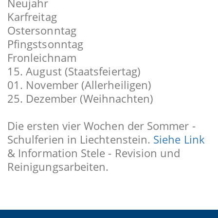
Neujahr
Karfreitag
Ostersonntag
Pfingstsonntag
Fronleichnam
15. August (Staatsfeiertag)
01. November (Allerheiligen)
25. Dezember (Weihnachten)
Die ersten vier Wochen der Sommer -
Schulferien in Liechtenstein.
Siehe Link
& Information Stele - Revision und
Reinigungsarbeiten.