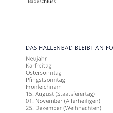
Badeschluss
DAS HALLENBAD BLEIBT AN 
Neujahr
Karfreitag
Ostersonntag
Pfingstsonntag
Fronleichnam
15. August (Staatsfeiertag)
01. November (Allerheiligen)
25. Dezember (Weihnachten)