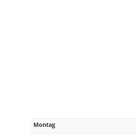
Montag