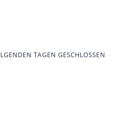
FOLGENDEN TAGEN GESCHLOSSEN