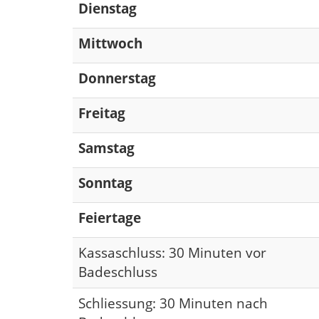
Dienstag
Mittwoch
Donnerstag
Freitag
Samstag
Sonntag
Feiertage
Kassaschluss: 30 Minuten vor
Badeschluss
Schliessung: 30 Minuten nach