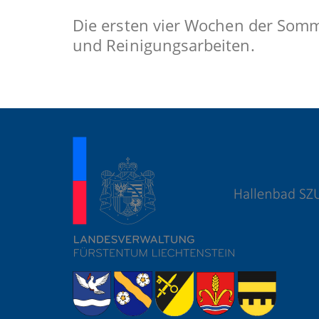
Die ersten vier Wochen der Somme
und Reinigungsarbeiten.