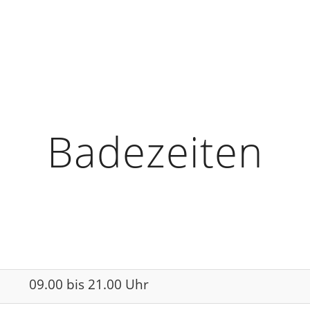
Badezeiten
09.00 bis 21.00 Uhr