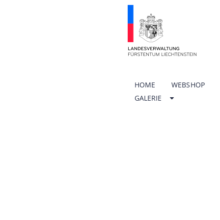
HOME
WEBSHOP
GALERIE
ÖFFNU
SCHUL