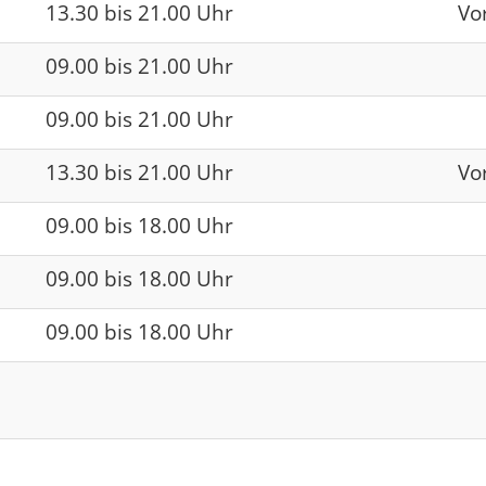
13.30 bis 21.00 Uhr
Vo
09.00 bis 21.00 Uhr
09.00 bis 21.00 Uhr
13.30 bis 21.00 Uhr
Vo
09.00 bis 18.00 Uhr
09.00 bis 18.00 Uhr
09.00 bis 18.00 Uhr