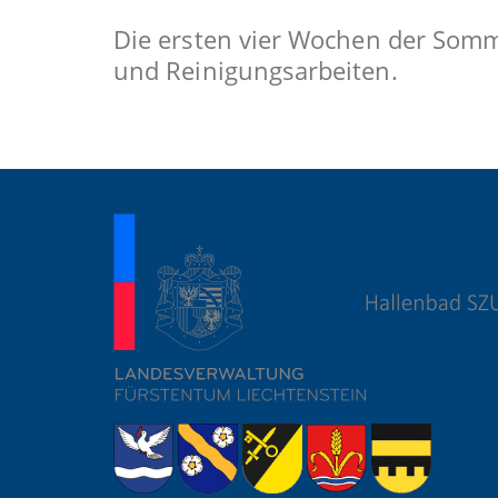
Die ersten vier Wochen der Somme
und Reinigungsarbeiten.