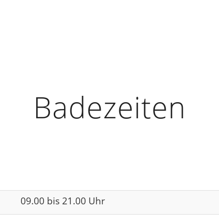
Badezeiten
09.00 bis 21.00 Uhr