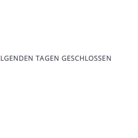
FOLGENDEN TAGEN GESCHLOSSEN