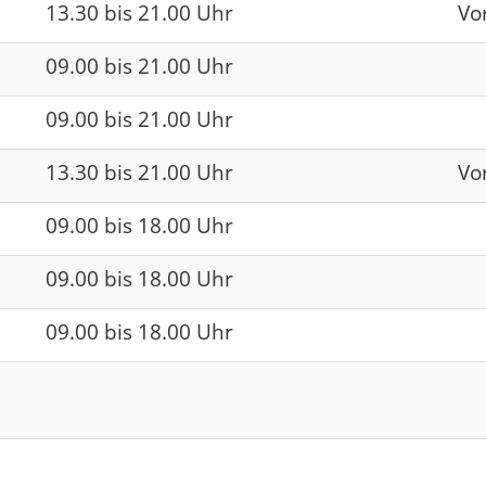
13.30 bis 21.00 Uhr
Vo
09.00 bis 21.00 Uhr
09.00 bis 21.00 Uhr
13.30 bis 21.00 Uhr
Vo
09.00 bis 18.00 Uhr
09.00 bis 18.00 Uhr
09.00 bis 18.00 Uhr