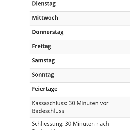
Dienstag
Mittwoch
Donnerstag
Freitag
Samstag
Sonntag
Feiertage
Kassaschluss: 30 Minuten vor
Badeschluss
Schliessung: 30 Minuten nach