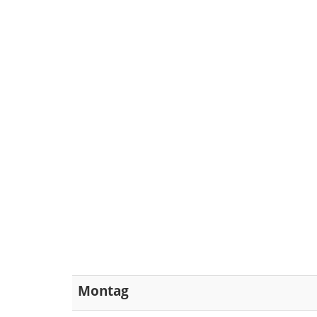
Montag