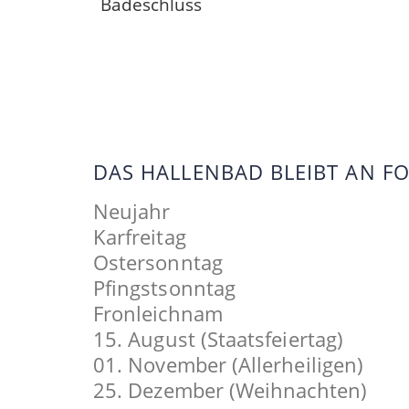
Badeschluss
DAS HALLENBAD BLEIBT AN 
Neujahr
Karfreitag
Ostersonntag
Pfingstsonntag
Fronleichnam
15. August (Staatsfeiertag)
01. November (Allerheiligen)
25. Dezember (Weihnachten)