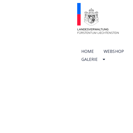
HOME
WEBSHOP
GALERIE
ÖFFNU
SCHUL