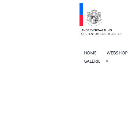
HOME
WEBSHOP
GALERIE
ÖFFNU
SCHUL