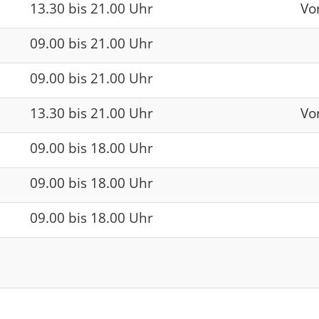
13.30 bis 21.00 Uhr
Vo
09.00 bis 21.00 Uhr
09.00 bis 21.00 Uhr
13.30 bis 21.00 Uhr
Vo
09.00 bis 18.00 Uhr
09.00 bis 18.00 Uhr
09.00 bis 18.00 Uhr