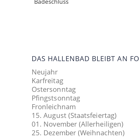
Badeschluss
DAS HALLENBAD BLEIBT AN 
Neujahr
Karfreitag
Ostersonntag
Pfingstsonntag
Fronleichnam
15. August (Staatsfeiertag)
01. November (Allerheiligen)
25. Dezember (Weihnachten)