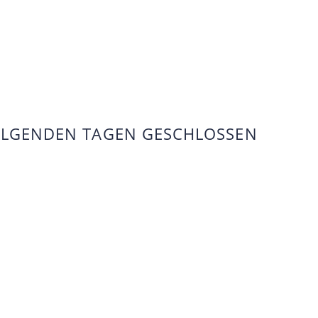
FOLGENDEN TAGEN GESCHLOSSEN