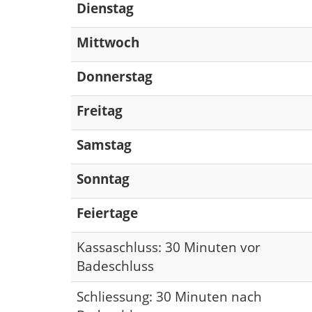
Dienstag
Mittwoch
Donnerstag
Freitag
Samstag
Sonntag
Feiertage
Kassaschluss: 30 Minuten vor
Badeschluss
Schliessung: 30 Minuten nach