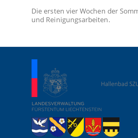
Die ersten vier Wochen der Somme
und Reinigungsarbeiten.