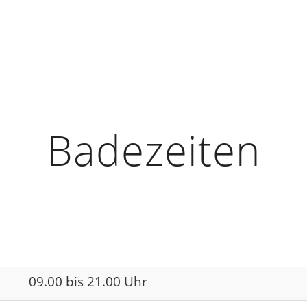
Badezeiten
09.00 bis 21.00 Uhr