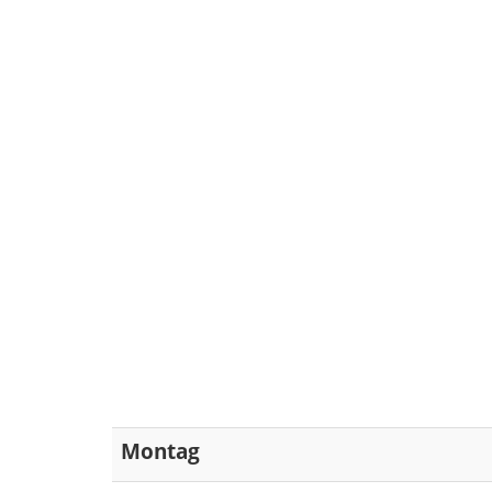
Montag