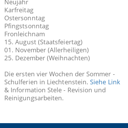
Neujahr
Karfreitag
Ostersonntag
Pfingstsonntag
Fronleichnam
15. August (Staatsfeiertag)
01. November (Allerheiligen)
25. Dezember (Weihnachten)
Die ersten vier Wochen der Sommer -
Schulferien in Liechtenstein.
Siehe Link
& Information Stele - Revision und
Reinigungsarbeiten.