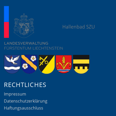
RECHTLICHES
Impressum
Datenschutzerklärung
Haftungsausschluss