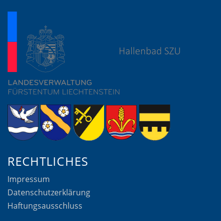
RECHTLICHES
Impressum
Datenschutzerklärung
Haftungsausschluss