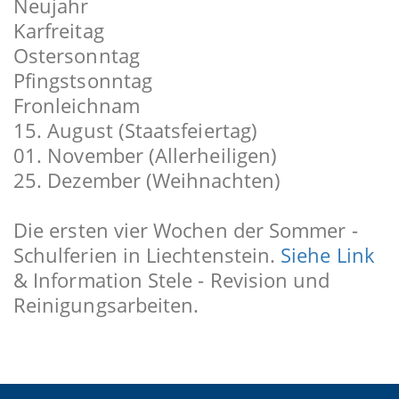
Neujahr
Karfreitag
Ostersonntag
Pfingstsonntag
Fronleichnam
15. August (Staatsfeiertag)
01. November (Allerheiligen)
25. Dezember (Weihnachten)
Die ersten vier Wochen der Sommer -
Schulferien in Liechtenstein.
Siehe Link
& Information Stele - Revision und
Reinigungsarbeiten.