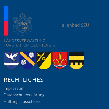
RECHTLICHES
Impressum
Datenschutzerklärung
Haftungsausschluss