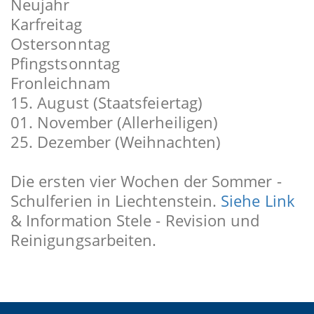
Neujahr
Karfreitag
Ostersonntag
Pfingstsonntag
Fronleichnam
15. August (Staatsfeiertag)
01. November (Allerheiligen)
25. Dezember (Weihnachten)
Die ersten vier Wochen der Sommer -
Schulferien in Liechtenstein.
Siehe Link
& Information Stele - Revision und
Reinigungsarbeiten.