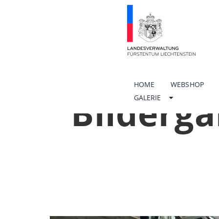
HOME
WEBSHOP
Bilderga
GALERIE