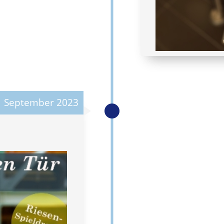
September 2023