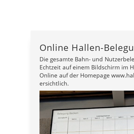
Online Hallen-Beleg
Die gesamte Bahn- und Nutzerbele
Echtzeit auf einem Bildschirm im 
Online auf der Homepage www.hal
ersichtlich.