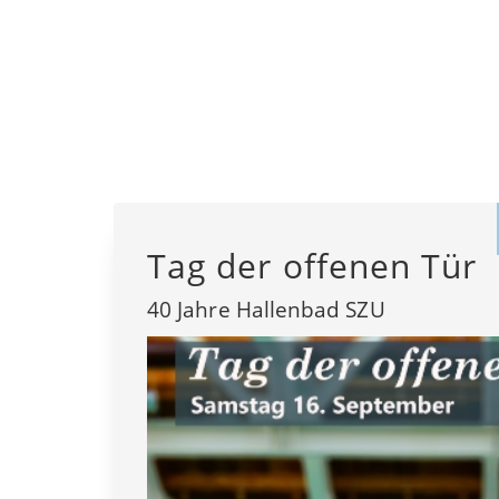
Tag der offenen Tür
40 Jahre Hallenbad SZU