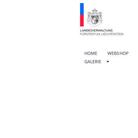
HOME
WEBSHOP
GALERIE
CHRONI