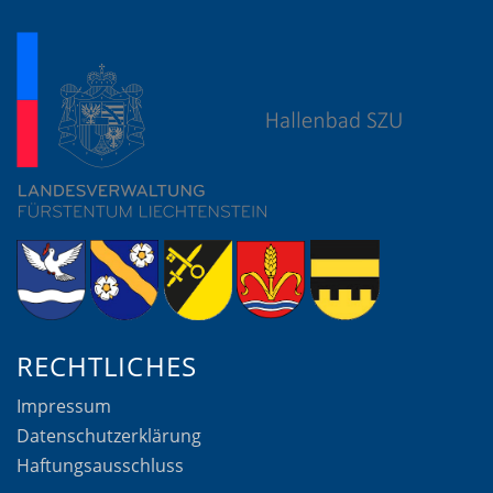
RECHTLICHES
Impressum
Datenschutzerklärung
Haftungsausschluss