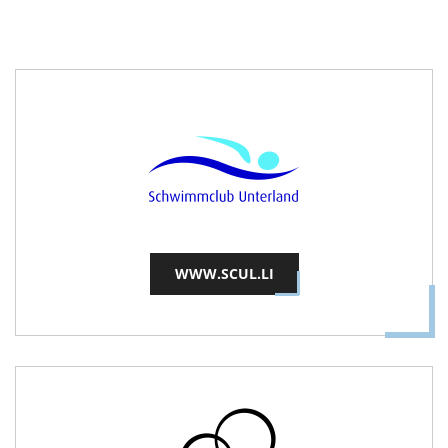
WWW.SCUL.LI