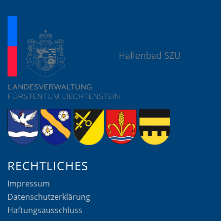
RECHTLICHES
Impressum
Datenschutzerklärung
Haftungsausschluss