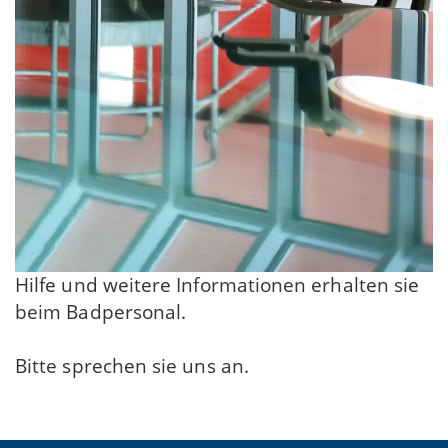
Hilfe und weitere Informationen erhalten sie
beim Badpersonal.
Bitte sprechen sie uns an.