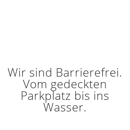
HOME
INFO
BARRIEREFREI
Wir sind Barrierefrei.
Vom gedeckten
Parkplatz bis ins
Wasser.