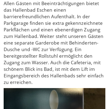
Allen Gästen mit Beeinträchtigungen bietet
das Hallenbad Eschen einen
barrierefreundlichen Aufenthalt. In der
Parkgarage finden sie extra gekennzeichnete
Parkflächen und einen ebenerdigen Zugang
zum Hallenbad. Weiter steht unseren Gästen
eine separate Garderobe mit Behinderten-
Dusche und -WC zur Verfügung. Ein
bereitgestellter Rollstuhl ermöglicht den
Zugang zum Wasser. Auch die Cafeteria, mit
schönem Blick ins Bad, ist mit dem Lift im
Eingangsbereich des Hallenbads sehr einfach
zu erreichen.