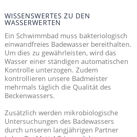
WISSENSWERTES ZU DEN
WASSERWERTEN
Ein Schwimmbad muss bakteriologisch
einwandfreies Badewasser bereithalten.
Um dies zu gewährleisten, wird das
Wasser einer ständigen automatischen
Kontrolle unterzogen. Zudem
kontrollieren unsere Badmeister
mehrmals täglich die Qualität des
Beckenwassers.
Zusätzlich werden mikrobiologische
Untersuchungen des Badewassers
durch unseren langjährigen Partner