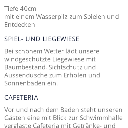
Tiefe 40cm
mit einem Wasserpilz zum Spielen und
Entdecken
SPIEL- UND LIEGEWIESE
Bei schönem Wetter lädt unsere
windgeschützte Liegewiese mit
Baumbestand, Sichtschutz und
Aussendusche zum Erholen und
Sonnenbaden ein.
CAFETERIA
Vor und nach dem Baden steht unseren
Gästen eine mit Blick zur Schwimmhalle
verglaste Cafeteria mit Getränke- und