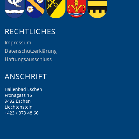
RECHTLICHES
Impressum
Datenschutzerklärung
Haftungsausschluss
ANSCHRIFT
Hallenbad Eschen
Fronagass 16
9492 Eschen
Liechtenstein
+423 / 373 48 66