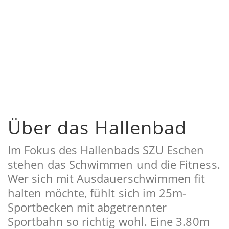
HOME
INFO
DAS HALLENBAD / WASSERWERTE
Über das Hallenbad
Im Fokus des Hallenbads SZU Eschen
stehen das Schwimmen und die Fitness.
Wer sich mit Ausdauerschwimmen fit
halten möchte, fühlt sich im 25m-
Sportbecken mit abgetrennter
Sportbahn so richtig wohl. Eine 3.80m