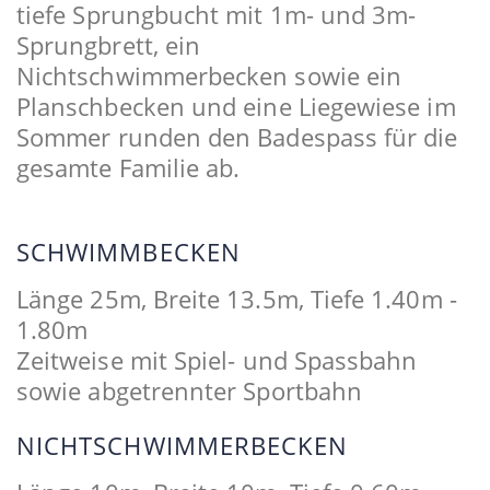
tiefe Sprungbucht mit 1m- und 3m-
Sprungbrett, ein
Nichtschwimmerbecken sowie ein
Planschbecken und eine Liegewiese im
Sommer runden den Badespass für die
gesamte Familie ab.
SCHWIMMBECKEN
Länge 25m, Breite 13.5m, Tiefe 1.40m -
1.80m
Zeitweise mit Spiel- und Spassbahn
sowie abgetrennter Sportbahn
NICHTSCHWIMMERBECKEN